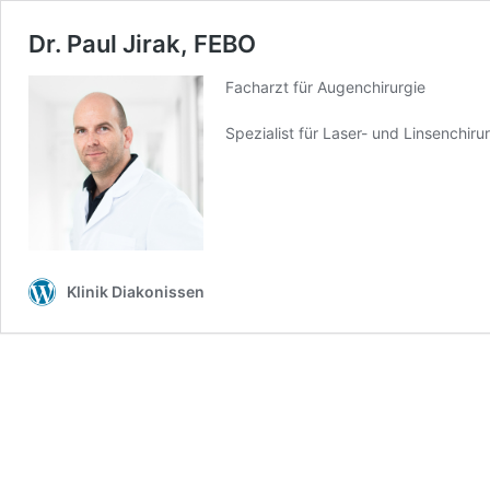
Dr. Paul Jirak, FEBO
Facharzt für Augenchirurgie
Spezialist für Laser- und Linsenchiru
Klinik Diakonissen