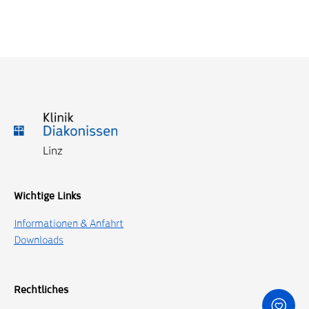
Wichtige Links
Informationen & Anfahrt
Downloads
Rechtliches