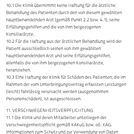
10.1 Die Klinik übernimmt keine Haftung für die ärztliche
Behandlung des Patienten durch den von diesem gewählten
hauptbehandelnden Arzt (gemäß Punkt 2.2 bzw. 4.1), seine
Erfüllungsgehilfen und die von ihm beigezogenen
Konsiliarärzte.
10.2 Für die Haftung aus der ärztlichen Behandlung wird der
Patient ausschließlich seinen von ihm gewählten
hauptbehandelnden Arzt und seine Erfüllungsgehilfen,
allenfalls die von ihm beigezogenen Konsiliarärzte,
heranziehen.
10.3 Eine Haftung der Klinik für Schäden des Patienten, die im
Rahmen der vom Unterbringungsvertrag erfassten Leistungen
(leicht) fahrlässig verursacht werden (ausgenommen
Personenschäden), ist ausgeschlossen.
11. VERSCHWIEGENHEITSVERPFLICHTUNG
11.1 Die Klinik und deren Mitarbeiter unterliegen der
Verschwiegenheitspflicht gemäß KAKuG bzw. oö. KAG.
Informationen zum Schutz und zur Verwendung von Daten