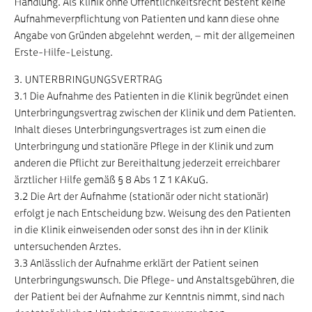
Handlung. Als Klinik ohne Öffentlichkeitsrecht besteht keine
Aufnahmeverpflichtung von Patienten und kann diese ohne
Angabe von Gründen abgelehnt werden, – mit der allgemeinen
Erste-Hilfe-Leistung.
3. UNTERBRINGUNGSVERTRAG
3.1 Die Aufnahme des Patienten in die Klinik begründet einen
Unterbringungsvertrag zwischen der Klinik und dem Patienten.
Inhalt dieses Unterbringungsvertrages ist zum einen die
Unterbringung und stationäre Pflege in der Klinik und zum
anderen die Pflicht zur Bereithaltung jederzeit erreichbarer
ärztlicher Hilfe gemäß § 8 Abs 1 Z 1 KAKuG.
3.2 Die Art der Aufnahme (stationär oder nicht stationär)
erfolgt je nach Entscheidung bzw. Weisung des den Patienten
in die Klinik einweisenden oder sonst des ihn in der Klinik
untersuchenden Arztes.
3.3 Anlässlich der Aufnahme erklärt der Patient seinen
Unterbringungswunsch. Die Pflege- und Anstaltsgebühren, die
der Patient bei der Aufnahme zur Kenntnis nimmt, sind nach