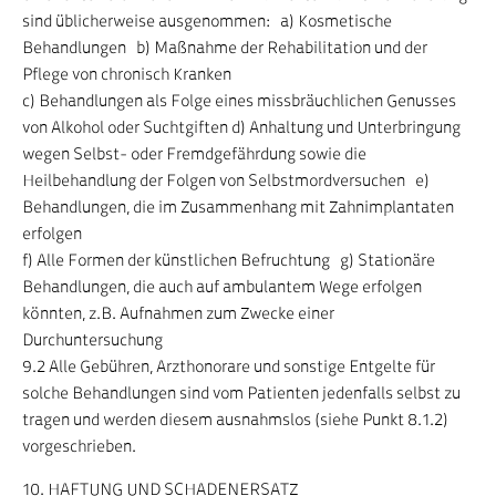
sind üblicherweise ausgenommen: a) Kosmetische
Behandlungen b) Maßnahme der Rehabilitation und der
Pflege von chronisch Kranken
c) Behandlungen als Folge eines missbräuchlichen Genusses
von Alkohol oder Suchtgiften d) Anhaltung und Unterbringung
wegen Selbst- oder Fremdgefährdung sowie die
Heilbehandlung der Folgen von Selbstmordversuchen e)
Behandlungen, die im Zusammenhang mit Zahnimplantaten
erfolgen
f) Alle Formen der künstlichen Befruchtung g) Stationäre
Behandlungen, die auch auf ambulantem Wege erfolgen
könnten, z.B. Aufnahmen zum Zwecke einer
Durchuntersuchung
9.2 Alle Gebühren, Arzthonorare und sonstige Entgelte für
solche Behandlungen sind vom Patienten jedenfalls selbst zu
tragen und werden diesem ausnahmslos (siehe Punkt 8.1.2)
vorgeschrieben.
10. HAFTUNG UND SCHADENERSATZ