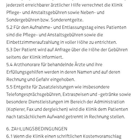
jederzeit erreichbarer ärztlicher Hilfe verrechnet die Klinik
Pflege- und Anstaltsgebühren sowie Neben- und
Sondergebühren bzw. Sonderentgelte.
5.2 Für den Aufnahme- und Entlassungstag eines Patienten
sind die Pflege- und Anstaltsgebühren sowie die
Einbettzimmeraufzahlung in voller Höhe zu entrichten.
5.3 Der Patient wird auf Anfrage über die Höhe der Gebühren
seitens der Klinik informiert.
5.4 Arzthonorare für behandelnde Ärzte und ihre
Erfüllungsgehilfen werden in deren Namen und auf deren
Rechnung und Gefahr eingehoben.
5.5 Entgelte für Zusatzleistungen wie insbesondere
Telefongesprächsgebühren, Extraspeisen und -getränke sowie
besondere Dienstleistungen im Bereich der Administration
(Kopierer, Fax und dergleichen) wird die Klinik dem Patienten
nach tatsächlichem Aufwand getrennt in Rechnung stellen.
6. ZAHLUNGSBEDINGUNGEN
6.1 Wenn die Klinik einen schriftlichen Kostenvoranschlag