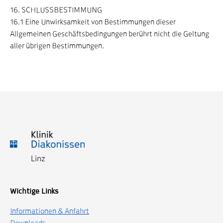
16. SCHLUSSBESTIMMUNG
16.1 Eine Unwirksamkeit von Bestimmungen dieser
Allgemeinen Geschäftsbedingungen berührt nicht die Geltung
aller übrigen Bestimmungen.
Wichtige Links
Informationen & Anfahrt
Downloads