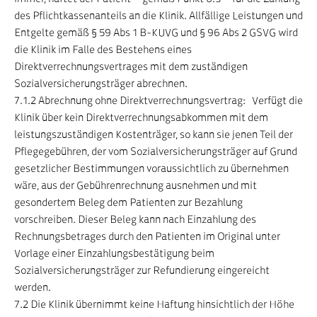
des Pflichtkassenanteils an die Klinik. Allfällige Leistungen und
Entgelte gemäß § 59 Abs 1 B-KUVG und § 96 Abs 2 GSVG wird
die Klinik im Falle des Bestehens eines
Direktverrechnungsvertrages mit dem zuständigen
Sozialversicherungsträger abrechnen.
7.1.2 Abrechnung ohne Direktverrechnungsvertrag: Verfügt die
Klinik über kein Direktverrechnungsabkommen mit dem
leistungszuständigen Kostenträger, so kann sie jenen Teil der
Pflegegebühren, der vom Sozialversicherungsträger auf Grund
gesetzlicher Bestimmungen voraussichtlich zu übernehmen
wäre, aus der Gebührenrechnung ausnehmen und mit
gesondertem Beleg dem Patienten zur Bezahlung
vorschreiben. Dieser Beleg kann nach Einzahlung des
Rechnungsbetrages durch den Patienten im Original unter
Vorlage einer Einzahlungsbestätigung beim
Sozialversicherungsträger zur Refundierung eingereicht
werden.
7.2 Die Klinik übernimmt keine Haftung hinsichtlich der Höhe