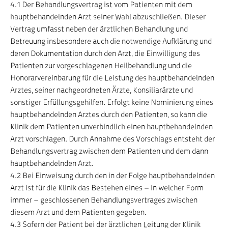
4.1 Der Behandlungsvertrag ist vom Patienten mit dem
hauptbehandelnden Arzt seiner Wahl abzuschließen. Dieser
Vertrag umfasst neben der ärztlichen Behandlung und
Betreuung insbesondere auch die notwendige Aufklärung und
deren Dokumentation durch den Arzt, die Einwilligung des
Patienten zur vorgeschlagenen Heilbehandlung und die
Honorarvereinbarung für die Leistung des hauptbehandelnden
Arztes, seiner nachgeordneten Ärzte, Konsiliarärzte und
sonstiger Erfüllungsgehilfen. Erfolgt keine Nominierung eines
hauptbehandelnden Arztes durch den Patienten, so kann die
Klinik dem Patienten unverbindlich einen hauptbehandelnden
Arzt vorschlagen. Durch Annahme des Vorschlags entsteht der
Behandlungsvertrag zwischen dem Patienten und dem dann
hauptbehandelnden Arzt.
4.2 Bei Einweisung durch den in der Folge hauptbehandelnden
Arzt ist für die Klinik das Bestehen eines – in welcher Form
immer – geschlossenen Behandlungsvertrages zwischen
diesem Arzt und dem Patienten gegeben.
4.3 Sofern der Patient bei der ärztlichen Leitung der Klinik