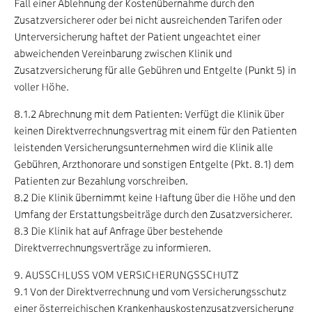
Fall einer Ablehnung der Kostenübernahme durch den
Zusatzversicherer oder bei nicht ausreichenden Tarifen oder
Unterversicherung haftet der Patient ungeachtet einer
abweichenden Vereinbarung zwischen Klinik und
Zusatzversicherung für alle Gebühren und Entgelte (Punkt 5) in
voller Höhe.
8.1.2 Abrechnung mit dem Patienten: Verfügt die Klinik über
keinen Direktverrechnungsvertrag mit einem für den Patienten
leistenden Versicherungsunternehmen wird die Klinik alle
Gebühren, Arzthonorare und sonstigen Entgelte (Pkt. 8.1) dem
Patienten zur Bezahlung vorschreiben.
8.2 Die Klinik übernimmt keine Haftung über die Höhe und den
Umfang der Erstattungsbeiträge durch den Zusatzversicherer.
8.3 Die Klinik hat auf Anfrage über bestehende
Direktverrechnungsverträge zu informieren.
9. AUSSCHLUSS VOM VERSICHERUNGSSCHUTZ
9.1 Von der Direktverrechnung und vom Versicherungsschutz
einer österreichischen Krankenhauskostenzusatzversicherung