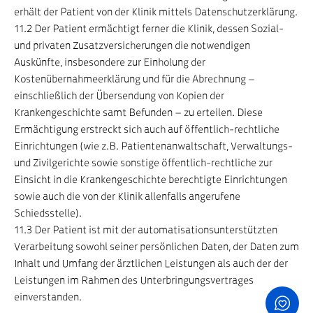
erhält der Patient von der Klinik mittels Datenschutzerklärung.
11.2 Der Patient ermächtigt ferner die Klinik, dessen Sozial-
und privaten Zusatzversicherungen die notwendigen
Auskünfte, insbesondere zur Einholung der
Kostenübernahmeerklärung und für die Abrechnung –
einschließlich der Übersendung von Kopien der
Krankengeschichte samt Befunden – zu erteilen. Diese
Ermächtigung erstreckt sich auch auf öffentlich-rechtliche
Einrichtungen (wie z.B. Patientenanwaltschaft, Verwaltungs-
und Zivilgerichte sowie sonstige öffentlich-rechtliche zur
Einsicht in die Krankengeschichte berechtigte Einrichtungen
sowie auch die von der Klinik allenfalls angerufene
Schiedsstelle).
11.3 Der Patient ist mit der automatisationsunterstützten
Verarbeitung sowohl seiner persönlichen Daten, der Daten zum
Inhalt und Umfang der ärztlichen Leistungen als auch der der
Leistungen im Rahmen des Unterbringungsvertrages
einverstanden.