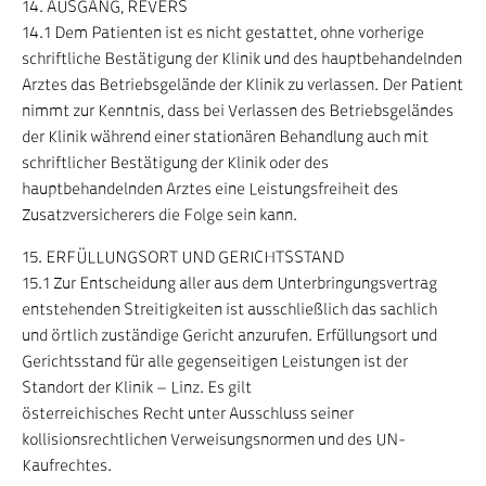
14. AUSGANG, REVERS
14.1 Dem Patienten ist es nicht gestattet, ohne vorherige
schriftliche Bestätigung der Klinik und des hauptbehandelnden
Arztes das Betriebsgelände der Klinik zu verlassen. Der Patient
nimmt zur Kenntnis, dass bei Verlassen des Betriebsgeländes
der Klinik während einer stationären Behandlung auch mit
schriftlicher Bestätigung der Klinik oder des
hauptbehandelnden Arztes eine Leistungsfreiheit des
Zusatzversicherers die Folge sein kann.
15. ERFÜLLUNGSORT UND GERICHTSSTAND
15.1 Zur Entscheidung aller aus dem Unterbringungsvertrag
entstehenden Streitigkeiten ist ausschließlich das sachlich
und örtlich zuständige Gericht anzurufen. Erfüllungsort und
Gerichtsstand für alle gegenseitigen Leistungen ist der
Standort der Klinik – Linz. Es gilt
österreichisches Recht unter Ausschluss seiner
kollisionsrechtlichen Verweisungsnormen und des UN-
Kaufrechtes.