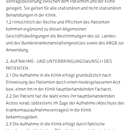
Vertragsbeziehung zwischen dem Patienten und der Klinik
geregelt. Sie gelten für alle stationären und nicht stationären
Behandlungen in der Klinik.
1.2 Hinsichtlich der Rechte und Pflichten des Patienten
kommen ergänzend zu diesen Allgemeinen
Geschäftsbedingungen die Bestimmungen des oö. Landes-
und des Bundeskrankenanstaltengesetzes sowie des ABGB zur
Anwendung.
2. AUFNAHME- UND UNTERBRINGUNGSWUNSCH DES
PATIENTEN
2.1 Die Aufnahme in die Klinik erfolgt grundsätzlich nach
Einweisung des Patienten durch einen niedergelassenen Arzt
bzw. einen ihn in der Klinik hauptbehandelnden Facharzt.
2.2 Der Patient hat die Wahl eines ihn hauptbehandelnden
Arztes vorab, spätestens im Zuge der Aufnahme (Abschluss des
Krankenhausaufnahmevertrages) in die Klinik
bekanntzugeben.
2.3 Die Aufnahme in die Klinik erfolgt durch faktische