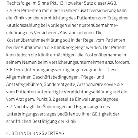
Rechtsfolge im Sinne Pkt. 13.1 zweiter Satz dieser AGB.
3.5 Bei Patienten mit einer Krankenzusatzversicherung kann
die Klinik von der Verpflichtung des Patienten zum Erlag einer
Kautionszahlung bei Vorliegen einer Kostenübernahme-
erklärung des Versicherers Abstand nehmen. Die
Kostenübernahmeerklärung soll in der Regel vom Patienten
bei der Aufnahme in die Klinik vorgelegt werden. Der Patient
kann jedoch die Klinik ermächtigen, die Kostenübernahme in
seinem Namen beim Versicherungsunternehmen anzufordern.
3.6 Dem Unterbringungsvertrag liegen zugrunde: Diese
Allgemeinen Geschäftsbedingungen, Pflege- und
Anstaltsgebühren, Sonderentgelte, Arzthonorare sowie die
vom Patienten unterfertigte Verpflichtungserklärung und die
vom Arzt gem. Punkt 3.2 gestellte Einweisungsdiagnose.
3.7 Nachträgliche Änderungen und Ergänzungen des
Unterbringungsvertrages bedürfen zu ihrer Gültigkeit der
schriftlichen Bestätigung der Klinik.
4. BEHANDLUNGSVERTRAG