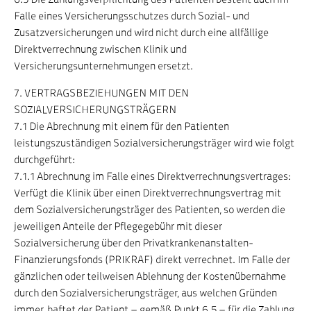
Falle eines Versicherungsschutzes durch Sozial- und
Zusatzversicherungen und wird nicht durch eine allfällige
Direktverrechnung zwischen Klinik und
Versicherungsunternehmungen ersetzt.
7. VERTRAGSBEZIEHUNGEN MIT DEN
SOZIALVERSICHERUNGSTRÄGERN
7.1 Die Abrechnung mit einem für den Patienten
leistungszuständigen Sozialversicherungsträger wird wie folgt
durchgeführt:
7.1.1 Abrechnung im Falle eines Direktverrechnungsvertrages:
Verfügt die Klinik über einen Direktverrechnungsvertrag mit
dem Sozialversicherungsträger des Patienten, so werden die
jeweiligen Anteile der Pflegegebühr mit dieser
Sozialversicherung über den Privatkrankenanstalten-
Finanzierungsfonds (PRIKRAF) direkt verrechnet. Im Falle der
gänzlichen oder teilweisen Ablehnung der Kostenübernahme
durch den Sozialversicherungsträger, aus welchen Gründen
immer, haftet der Patient – gemäß Punkt 6.5 – für die Zahlung