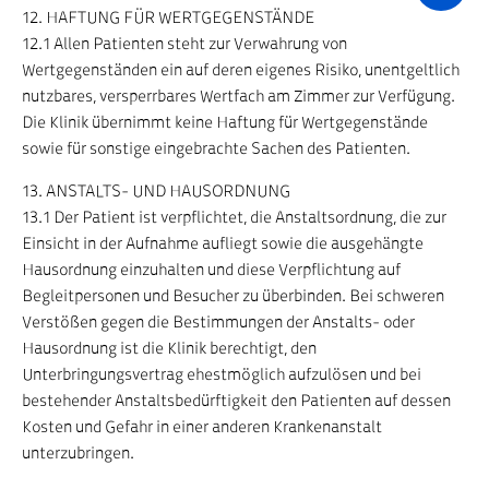
12. HAFTUNG FÜR WERTGEGENSTÄNDE
12.1 Allen Patienten steht zur Verwahrung von
Wertgegenständen ein auf deren eigenes Risiko, unentgeltlich
nutzbares, versperrbares Wertfach am Zimmer zur Verfügung.
Die Klinik übernimmt keine Haftung für Wertgegenstände
sowie für sonstige eingebrachte Sachen des Patienten.
13. ANSTALTS- UND HAUSORDNUNG
13.1 Der Patient ist verpflichtet, die Anstaltsordnung, die zur
Einsicht in der Aufnahme aufliegt sowie die ausgehängte
Hausordnung einzuhalten und diese Verpflichtung auf
Begleitpersonen und Besucher zu überbinden. Bei schweren
Verstößen gegen die Bestimmungen der Anstalts- oder
Hausordnung ist die Klinik berechtigt, den
Unterbringungsvertrag ehestmöglich aufzulösen und bei
bestehender Anstaltsbedürftigkeit den Patienten auf dessen
Kosten und Gefahr in einer anderen Krankenanstalt
unterzubringen.