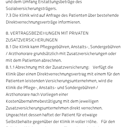
und dem Umfang Erstattungsbeträge des
Sozialversicherungsträgers.
7.3 Die Klinik wird auf Anfrage des Patienten über bestehende
Direktverrechnungsverträge informieren.
8. VERTRAGSBEZIEHUNGEN MIT PRIVATEN
ZUSATZVERSICHERUNGEN
8.1 Die Klinik kann Pflegegebühren, Anstalts-, Sondergebühren
/ Arzthonorare grundsätzlich mit Zusatzversicherungen oder
mit dem Patienten abrechnen.
8.1.1 Abrechnung mit der Zusatzversicherung: Verfügt die
Klinik über einen Direktverrechnungsvertrag mit einem für den
Patienten leistenden Versicherungsunternehmen, wird die
Klinik die Pflege-, Anstalts- und Sondergebühren /
Arzthonorare nach Vorliegen einer
Kostenübernahmebestätigung mit dem jeweiligen
Zusatzversicherungsunternehmen direkt verrechnen.
Ungeachtet dessen haftet der Patient für etwaige
Selbstbehalte gegenüber der Klinik in voller Höhe. Für den