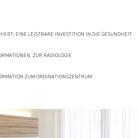
HERT: EINE LEISTBARE INVESTITION IN DIE GESUNDHEIT
RMATIONEN ­ ZUR RADIOLOGIE
ORMATION ZUM ORDINATIONSZENTRUM