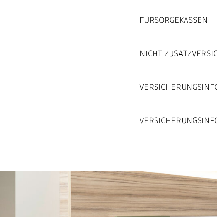
FÜRSORGEKASSEN
NICHT ZUSATZVERSIC
VERSICHERUNGSINFO
VERSICHERUNGSINF