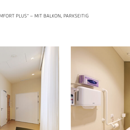
FORT PLUS“ – MIT BALKON, PARKSEITIG