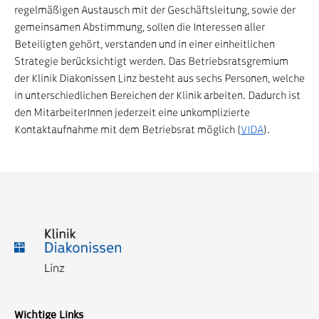
regelmäßigen Austausch mit der Geschäftsleitung, sowie der
gemeinsamen Abstimmung, sollen die Interessen aller
Beteiligten gehört, verstanden und in einer einheitlichen
Strategie berücksichtigt werden. Das Betriebsratsgremium
der Klinik Diakonissen Linz besteht aus sechs Personen, welche
in unterschiedlichen Bereichen der Klinik arbeiten. Dadurch ist
den MitarbeiterInnen jederzeit eine unkomplizierte
Kontaktaufnahme mit dem Betriebsrat möglich (
VIDA
).
Wichtige Links