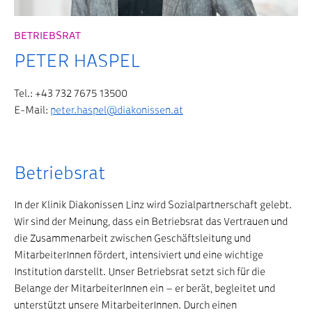
BETRIEBSRAT
PETER HASPEL
Tel.: +43 732 7675 13500
E-Mail:
peter.haspel@diakonissen.at
Betriebsrat
In der Klinik Diakonissen Linz wird Sozialpartnerschaft gelebt.
Wir sind der Meinung, dass ein Betriebsrat das Vertrauen und
die Zusammenarbeit zwischen Geschäftsleitung und
MitarbeiterInnen fördert, intensiviert und eine wichtige
Institution darstellt. Unser Betriebsrat setzt sich für die
Belange der MitarbeiterInnen ein – er berät, begleitet und
unterstützt unsere MitarbeiterInnen. Durch einen