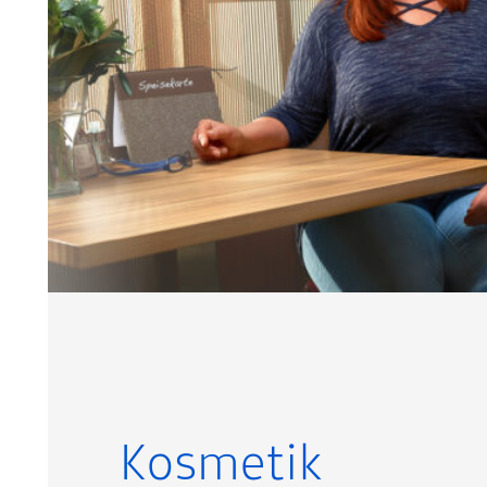
Kosmetik