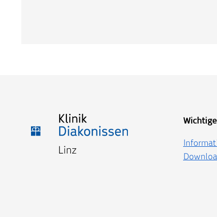
Wichtige
Informat
Downloa