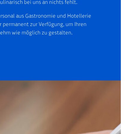
linarisch bei uns an nichts fehlt.
rsonal aus Gastronomie und Hotellerie
r permanent zur Verfügung, um Ihren
ehm wie möglich zu gestalten.