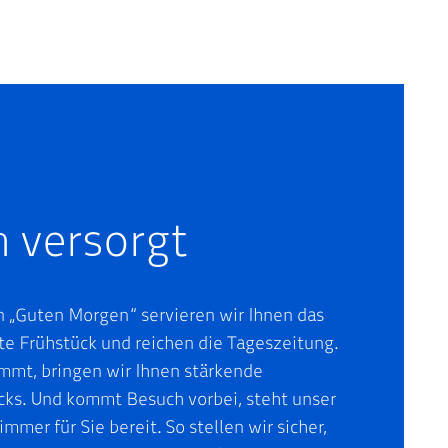
 versorgt
n „Guten Morgen“ servieren wir Ihnen das
ete Frühstück und reichen die Tageszeitung.
mt, bringen wir Ihnen stärkende
ks. Und kommt Besuch vorbei, steht unser
mmer für Sie bereit. So stellen wir sicher,