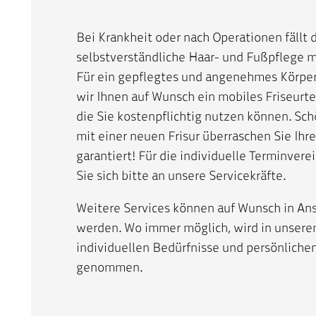
Bei Krankheit oder nach Operationen fällt 
selbstverständliche Haar- und Fußpflege 
Für ein gepflegtes und angenehmes Körper
wir Ihnen auf Wunsch ein mobiles Friseurt
die Sie kostenpflichtig nutzen können. Sch
mit einer neuen Frisur überraschen Sie Ih
garantiert! Für die individuelle Terminve
Sie sich bitte an unsere Servicekräfte.
Weitere Services können auf Wunsch in 
werden. Wo immer möglich, wird in unsere
individuellen Bedürfnisse und persönlich
genommen.