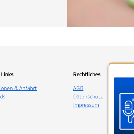
 Links
Rechtliches
ionen & Anfahrt
AGB
ds
Datenschutz
Impressum