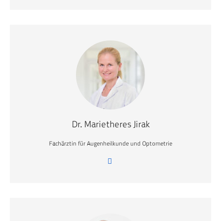
Dr. Marietheres Jirak
Fachärztin für Augenheilkunde und Optometrie