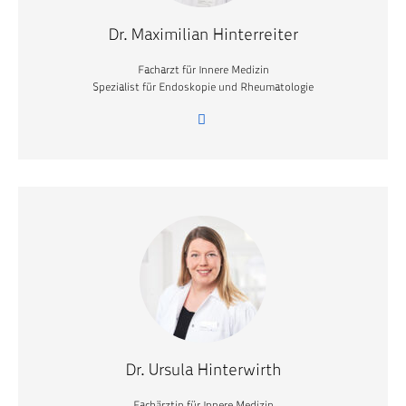
Dr. Maximilian Hinterreiter
Facharzt für Innere Medizin
Spezialist für Endoskopie und Rheumatologie
Dr. Ursula Hinterwirth
Fachärztin für Innere Medizin