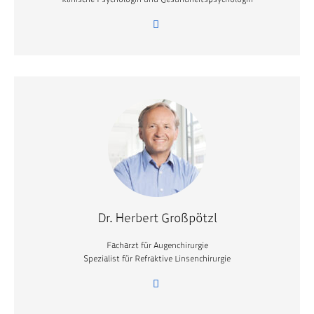
Dr. Herbert Großpötzl
Facharzt für Augenchirurgie
Spezialist für Refraktive Linsenchirurgie