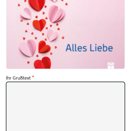
Ihr Grußtext