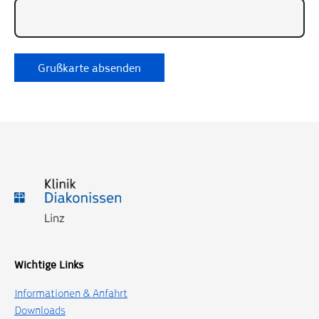
Wichtige Links
Informationen & Anfahrt
Downloads