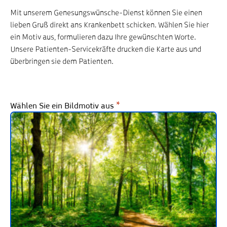
Mit unserem Genesungswünsche-Dienst können Sie einen
lieben Gruß direkt ans Krankenbett schicken. Wählen Sie hier
ein Motiv aus, formulieren dazu Ihre gewünschten Worte.
Unsere Patienten-Servicekräfte drucken die Karte aus und
überbringen sie dem Patienten.
Wählen Sie ein Bildmotiv aus