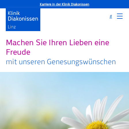
Karriere in der Klinik Diakonissen
Machen Sie Ihren Lieben eine
Freude
mit unseren Genesungswünschen