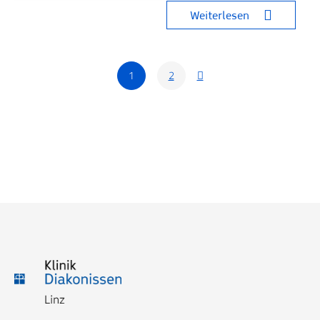
Weiterlesen
1
2