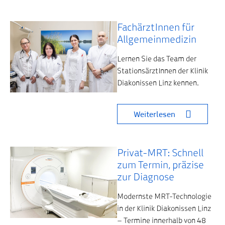
FachärztInnen für
Allgemeinmedizin
Lernen Sie das Team der
StationsärztInnen der Klinik
Diakonissen Linz kennen.
Weiterlesen
Privat-MRT: Schnell
zum Termin, präzise
zur Diagnose
Modernste MRT-Technologie
in der Klinik Diakonissen Linz
– Termine innerhalb von 48