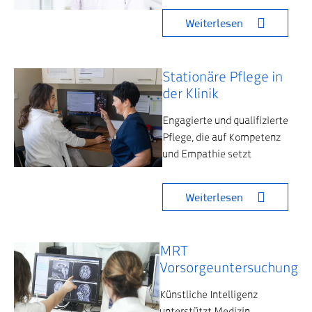
Weiterlesen
Stationäre Pflege in
der Klinik
Engagierte und qualifizierte
Pflege, die auf Kompetenz
und Empathie setzt
Weiterlesen
MRT
Vorsorgeuntersuchung
Künstliche Intelligenz
unterstützt Medizin