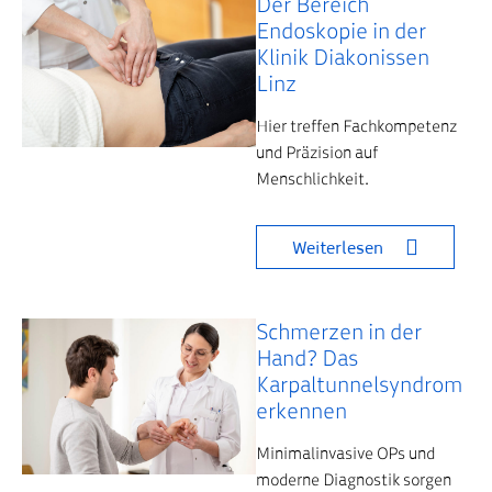
Der Bereich
Endoskopie in der
Klinik Diakonissen
Linz
Hier treffen Fachkompetenz
und Präzision auf
Menschlichkeit.
Weiterlesen
Schmerzen in der
Hand? Das
Karpaltunnelsyndrom
erkennen
Minimalinvasive OPs und
moderne Diagnostik sorgen