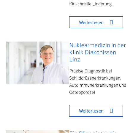
für schnelle Linderung.
Weiterlesen
Nuklearmedizin in der
Klinik Diakonissen
Linz
Präzise Diagnostik bei
Schilddrüsenerkrankungen,
Autoimmunerkrankungen und
Osteoporose!
Weiterlesen