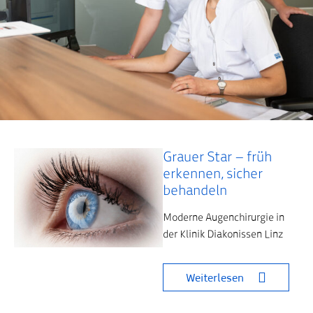
Grauer Star – früh
Startseite
News
erkennen, sicher
behandeln
Moderne Augenchirurgie in
der Klinik Diakonissen Linz
Weiterlesen