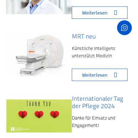
Weiterlesen
MRT neu
Künstliche Intelligenz
unterstützt Medizin
Weiterlesen
Internationaler Tag
der Pflege 2024
Danke für Einsatz und
Engagement!