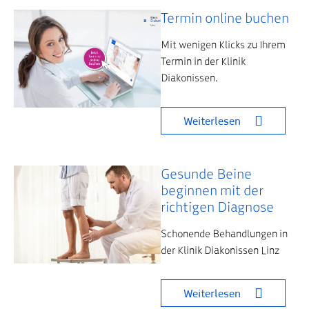
Termin online buchen
Mit wenigen Klicks zu Ihrem
Termin in der Klinik
Diakonissen.
Weiterlesen
Gesunde Beine
beginnen mit der
richtigen Diagnose
Schonende Behandlungen in
der Klinik Diakonissen Linz
Weiterlesen