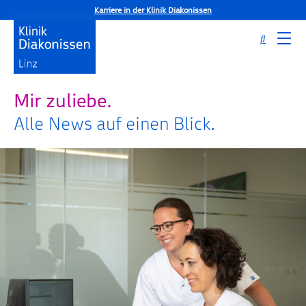
Karriere in der Klinik Diakonissen
Mir zuliebe.
Alle News auf einen Blick.