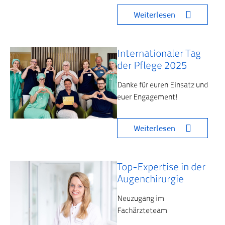
Weiterlesen
Internationaler Tag
der Pflege 2025
Danke für euren Einsatz und
euer Engagement!
Weiterlesen
Top-Expertise in der
Augenchirurgie
Neuzugang im
Fachärzteteam