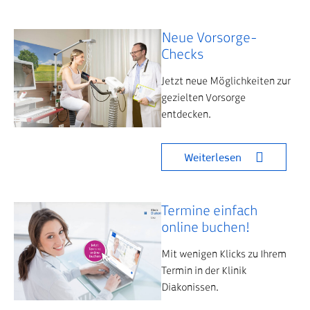
Neue Vorsorge-
Checks
Jetzt neue Möglichkeiten zur
gezielten Vorsorge
entdecken.
Weiterlesen
Termine einfach
online buchen!
Mit wenigen Klicks zu Ihrem
Termin in der Klinik
Diakonissen.