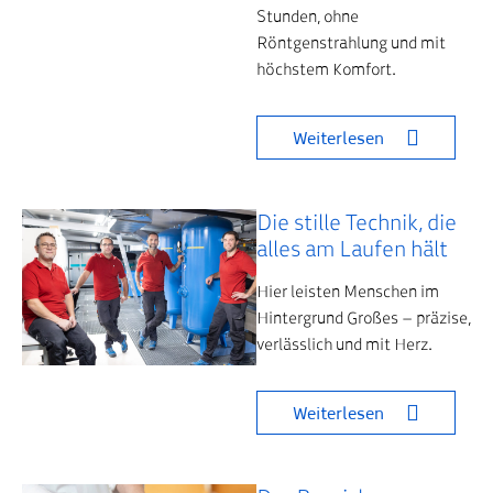
Stunden, ohne
Röntgenstrahlung und mit
höchstem Komfort.
Weiterlesen
Die stille Technik, die
alles am Laufen hält
Hier leisten Menschen im
Hintergrund Großes – präzise,
verlässlich und mit Herz.
Weiterlesen