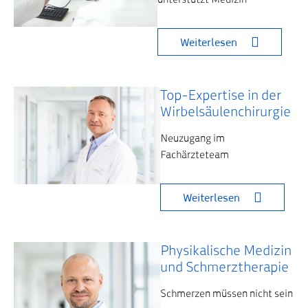
Weiterlesen
Top-Expertise in der
Wirbelsäulenchirurgie
Neuzugang im
Fachärzteteam
Weiterlesen
Physikalische Medizin
und Schmerztherapie
Schmerzen müssen nicht sein