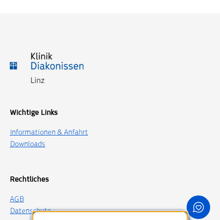
Wichtige Links
Informationen & Anfahrt
Downloads
Rechtliches
AGB
Datenschutz