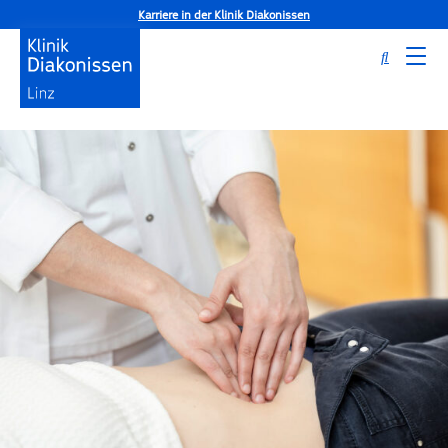
Karriere in der Klinik Diakonissen