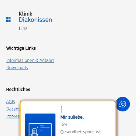
Wichtige Links
Informationen & Anfahrt
Downloads
Rechtliches
AGB
Datenschutz
Impressum
Mir zuliebe.
Der
Gesundheitspodcast