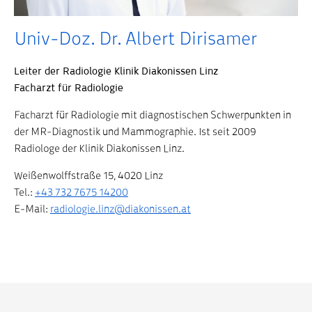
Univ-Doz. Dr. Albert Dirisamer
Leiter der Radiologie Klinik Diakonissen Linz
Facharzt für Radiologie
Facharzt für Radiologie mit diagnostischen Schwerpunkten in
der MR-Diagnostik und Mammographie. Ist seit 2009
Radiologe der Klinik Diakonissen Linz.
Weißenwolffstraße 15, 4020 Linz
Tel.:
+43 732 7675 14200
E-Mail:
radiologie.linz@diakonissen.at