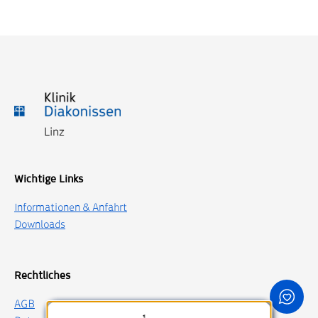
Wichtige Links
Informationen & Anfahrt
Downloads
Rechtliches
AGB