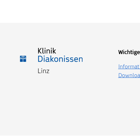
Wichtige
Informat
Downloa