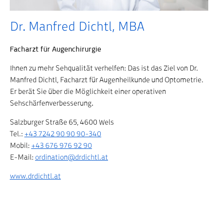
Dr. Manfred Dichtl, MBA
Facharzt für Augenchirurgie
Ihnen zu mehr Sehqualität verhelfen: Das ist das Ziel von Dr.
Manfred Dichtl, Facharzt für Augenheilkunde und Optometrie.
Er berät Sie über die Möglichkeit einer operativen
Sehschärfenverbesserung
.
Salzburger Straße 65, 4600 Wels
Tel.:
+43 7242 90 90 90-340
Mobil:
+43 676 976 92 90
E-Mail:
ordination@drdichtl.at
www.drdichtl.at