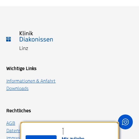
Wichtige Links
Informationen & Anfahrt
Downloads
Rechtliches
AGB
Datenschutz
Impressum
Mir zuliebe.