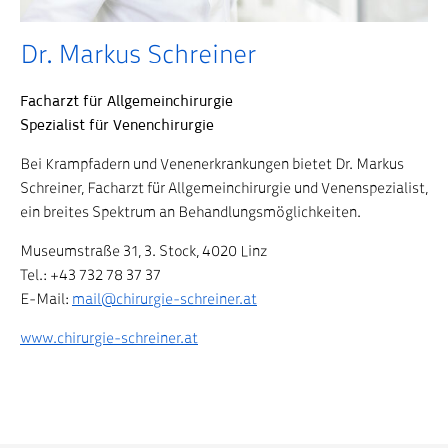
Dr. Markus Schreiner
Facharzt für Allgemeinchirurgie
Spezialist für Venenchirurgie
Bei Krampfadern und Venenerkrankungen bietet Dr. Markus
Schreiner, Facharzt für Allgemeinchirurgie und Venenspezialist,
ein breites Spektrum an Behandlungsmöglichkeiten.
Museumstraße 31, 3. Stock, 4020 Linz
Tel.: +43 732 78 37 37
E-Mail:
mail@chirurgie-schreiner.at
www.chirurgie-schreiner.at