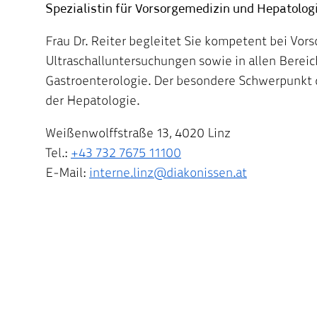
Spezialistin für Vorsorgemedizin und Hepatolog
Frau Dr. Reiter begleitet Sie kompetent bei Vor
Ultraschalluntersuchungen sowie in allen Bereic
Gastroenterologie. Der besondere Schwerpunkt d
der Hepatologie.
Weißenwolffstraße 13, 4020 Linz
Tel.:
+43 732 7675 11100
E-Mail:
interne.linz@diakonissen.at