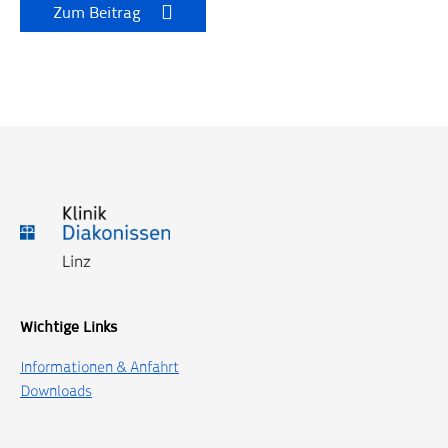
Zum Beitrag
Wichtige Links
Informationen & Anfahrt
Downloads