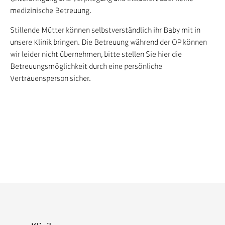
medizinische Betreuung.
Stillende Mütter können selbstverständlich ihr Baby mit in
unsere Klinik bringen. Die Betreuung während der OP können
wir leider nicht übernehmen, bitte stellen Sie hier die
Betreuungsmöglichkeit durch eine persönliche
Vertrauensperson sicher.