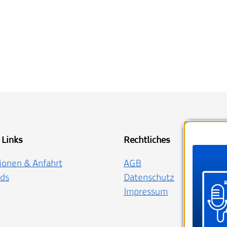
 Links
Rechtliches
ionen & Anfahrt
AGB
ds
Datenschutz
Impressum