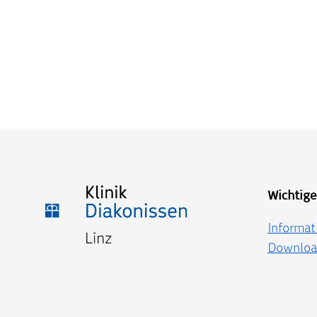
Wichtige
Informat
Downloa