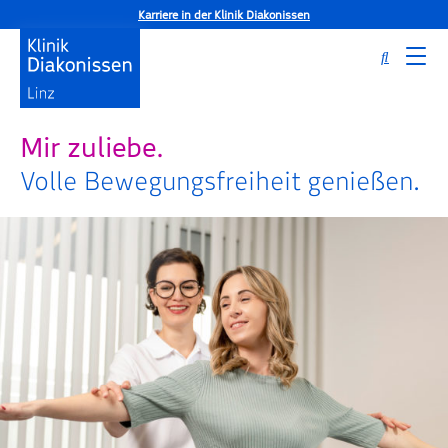
Karriere in der Klinik Diakonissen
Mir zuliebe.
Volle Bewegungsfreiheit genießen.