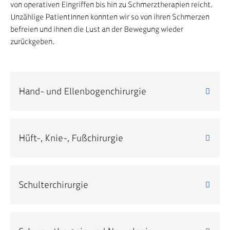
von operativen Eingriffen bis hin zu Schmerztherapien reicht.
Unzählige PatientInnen konnten wir so von ihren Schmerzen
befreien und ihnen die Lust an der Bewegung wieder
zurückgeben.
Hand- und Ellenbogenchirurgie
Hüft-, Knie-, Fußchirurgie
Schulterchirurgie